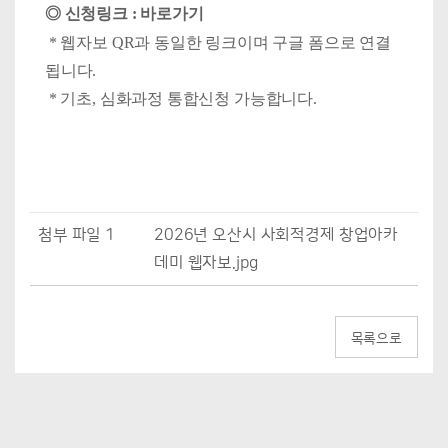
◎ 신청링크 :
바로가기
* 웹자보 QR과 동일한 링크이며 구글 폼으로 연결
됩니다.
* 기초, 심화과정 통합신청 가능합니다.
첨부 파일 1
2026년 오산시 사회적경제 창업아카
데미 웹자보.jpg
목록으로