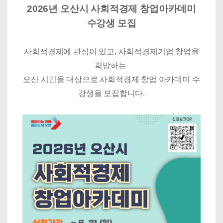
2026년 오산시 사회적경제 창업아카데미
수강생 모집
사회적경제에 관심이 있고, 사회적경제기업 창업을
희망하는
오산 시민을 대상으로
사회적경제 창업 아카데미 수
강생을 모집합니다.