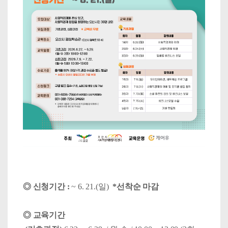
◎ 신청기간 :
~ 6. 21.(일)
*선착순 마감
◎ 교육기간