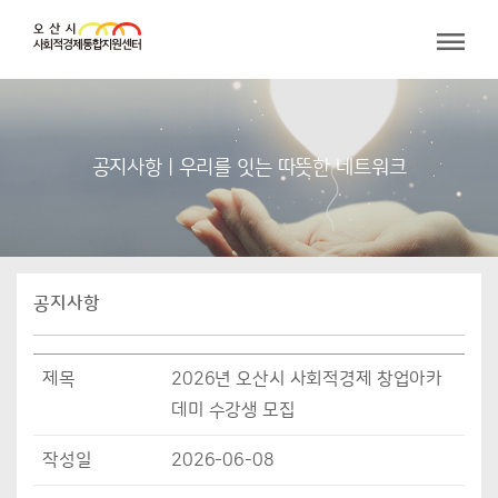
공지사항 | 우리를 잇는 따뜻한 네트워크
공지사항
제목
2026년 오산시 사회적경제 창업아카
데미 수강생 모집
작성일
2026-06-08