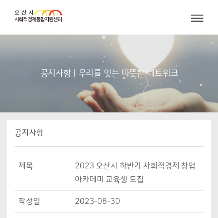
공지사항 | 우리를 잇는 따뜻한 네트워크
공지사항
제목
2023 오산시 하반기 사회적경제 창업
아카데미 교육생 모집
작성일
2023-08-30