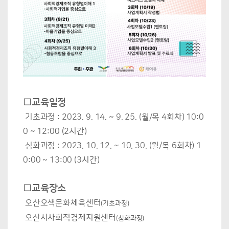
□교육일정
기초과정 : 2023. 9. 14. ~ 9. 25. (월/목 4회차) 10:0
0 ~ 12:00 (2시간)
심화과정 : 2023. 10. 12. ~ 10. 30. (월/목 6회차) 1
0:00 ~ 13:00 (3시간)
□교육장소
오산오색문화체육센터
(기초과정)
오산시사회적경제지원센터
(심화과정)