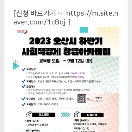
[신청 바로가기 ☞
https://m.site.n
aver.com/1cBoj
]