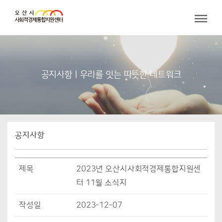
공지사항 | 우리를 잇는 따뜻한 네트워크
공지사항
제목
2023년 오산시사회적경제통합지원센
터 11월 소식지
작성일
2023-12-07