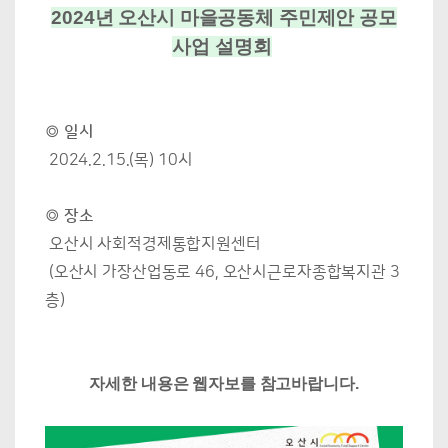
2024년 오산시 마을공동체 주민제안 공모
사업 설명회
◎ 일시
2024.2.15.(목) 10시
◎ 장소
오산시 사회적경제통합지원센터
(오산시 가장산업동로 46, 오산시근로자종합복지관 3
층)
자세한 내용은 웹자보를 참고바랍니다.