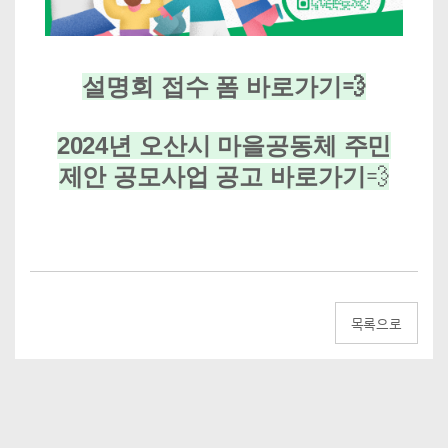
설명회 접수 폼 바로가기💨
2024년 오산시 마을공동체 주민
제안 공모사업 공고 바로가기
💨
목록으로