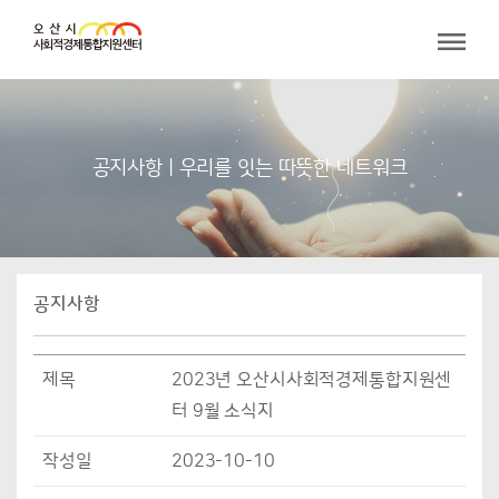
공지사항 | 우리를 잇는 따뜻한 네트워크
공지사항
제목
2023년 오산시사회적경제통합지원센
터 9월 소식지
작성일
2023-10-10