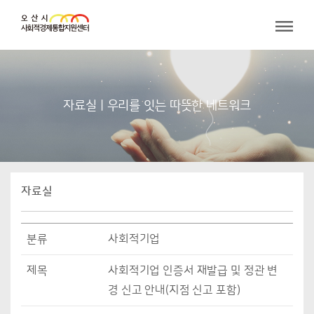
자료실 | 우리를 잇는 따뜻한 네트워크
자료실
분류
사회적기업
제목
사회적기업 인증서 재발급 및 정관 변
경 신고 안내(지점 신고 포함)