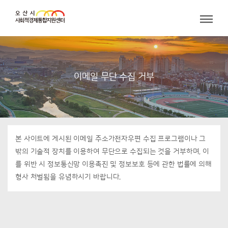
이메일 무단 수집 거부
본 사이트에 게시된 이메일 주소가전자우편 수집 프로그램이나 그
밖의 기술적 장치를 이용하여 무단으로 수집되는 것을 거부하며, 이
를 위반 시 정보통신망 이용촉진 및 정보보호 등에 관한 법률에 의해
형사 처벌됨을 유념하시기 바랍니다.