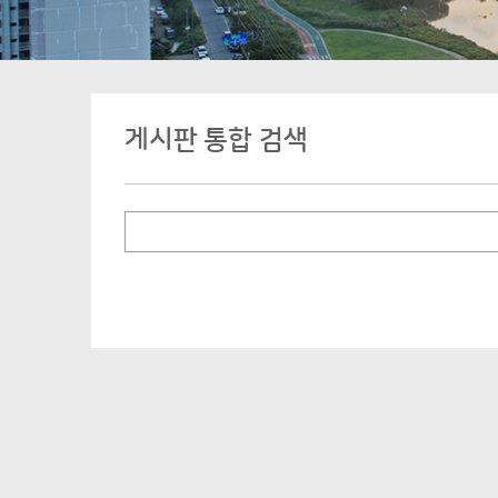
게시판 통합 검색