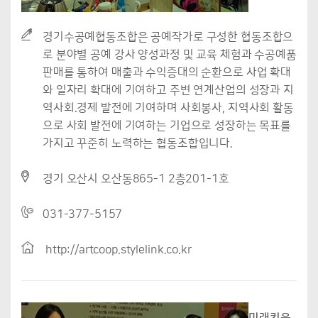
경기수공예협동조합은 공예작가로 구성한 협동조합으
로 분야별 공예 강사 양성과정 및 교육 체험과 수공예품
판매를 통하여 매출과 수익증대의 순환으로 사업 확대
와 일자리 확대에 기여하고 주변 연계산업의 성장과 지
역사회.경제 발전에 기여하며 사회봉사, 지역사회 활동
으로 사회 발전에 기여하는 기업으로 성장하는 목표를
가지고 꾸준히 노력하는 협동조합입니다.
경기 오산시 오산동865-1 2층201-1호
031-377-5157
http://artcoop.stylelink.co.kr