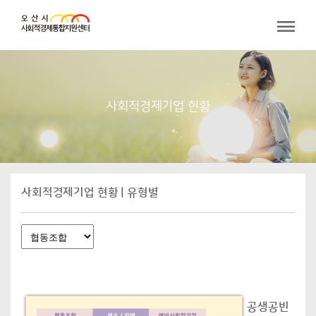
사회적경제기업 현황
사회적경제기업 현황 | 유형별
공생공빈