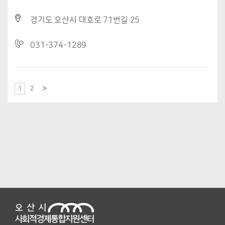
경기도 오산시 대호로 71번길 25
031-374-1289
1
2
»